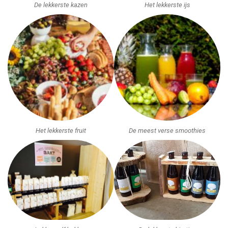
De lekkerste kazen
Het lekkerste ijs
Het lekkerste fruit
De meest verse smoothies